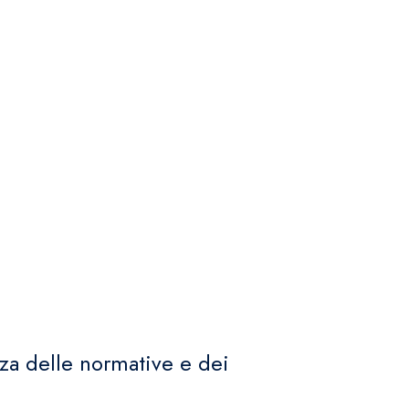
za delle normative e dei