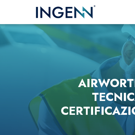
AIRWORT
TECNIC
CERTIFICAZI