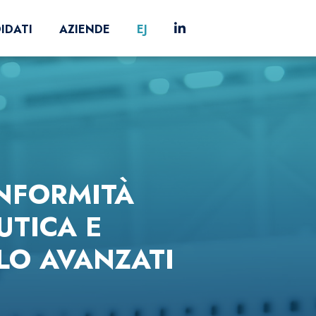
IDATI
AZIENDE
EJ
NFORMITÀ
UTICA E
OLO AVANZATI