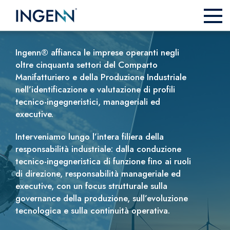
Ingenn® affianca le imprese operanti negli
oltre cinquanta settori del Comparto
Manifatturiero e della Produzione Industriale
nell’identificazione e valutazione di profili
tecnico-ingegneristici, manageriali ed
executive.
Interveniamo lungo l’intera filiera della
responsabilità industriale: dalla conduzione
tecnico-ingegneristica di funzione fino ai ruoli
di direzione, responsabilità manageriale ed
executive, con un focus strutturale sulla
governance della produzione, sull’evoluzione
tecnologica e sulla continuità operativa.