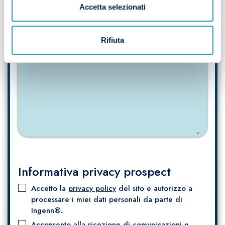
Accetta selezionati
Rifiuta
Informativa privacy prospect
Accetto la
privacy policy
del sito e autorizzo a
processare i miei dati personali da parte di
Ingenn®.
Acconsento alla ricezione di comunicazioni e