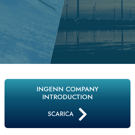
INGENN
COMPANY
INTRODUCTION
SCARICA