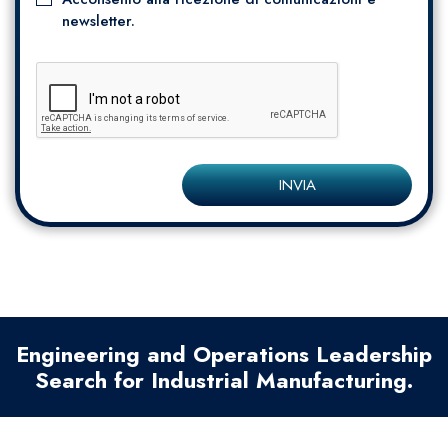
newsletter.
INVIA
Engineering and Operations Leadership
Search for Industrial Manufacturing.