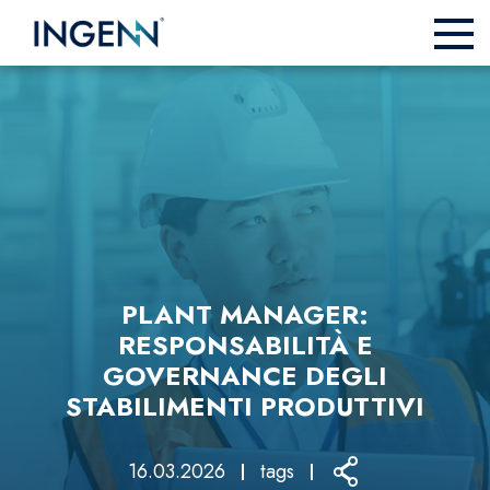
PLANT MANAGER:
RESPONSABILITÀ E
GOVERNANCE DEGLI
STABILIMENTI PRODUTTIVI
16.03.2026
tags