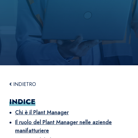
INDIETRO
INDICE
Chi è il Plant Manager
Il ruolo del Plant Manager nelle aziende
manifatturiere