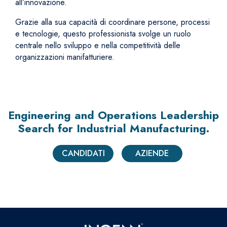
all’innovazione.
Grazie alla sua capacità di coordinare persone, processi
e tecnologie, questo professionista svolge un ruolo
centrale nello sviluppo e nella competitività delle
organizzazioni manifatturiere.
Engineering and Operations Leadership
Search
for Industrial Manufacturing.
CANDIDATI
AZIENDE