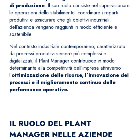
di produzione
. Il suo ruolo consiste nel supervisionare
le operazioni dello stabilimento, coordinare i reparti
produttivi e assicurare che gli obiettivi industriali
dell’azienda vengano raggiunti in modo efficiente e
sostenibile.
Nel contesto industriale contemporaneo, caratterizzato
da processi produttivi sempre più complessi e
digitalizzati, il Plant Manager contribuisce in modo
determinante alla competitività dell’impresa attraverso
l’
ottimizzazione delle risorse, l’innovazione dei
processi e il miglioramento continuo delle
performance operative.
IL RUOLO DEL PLANT
MANAGER NELLE AZIENDE