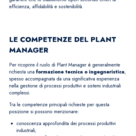
efficienza, affidabilità e sostenibilità.
LE COMPETENZE DEL PLANT
MANAGER
Per ricoprire il ruolo di Plant Manager è generalmente
richiesta una
formazione tecnica o ingegneristica
,
spesso accompagnata da una significativa esperienza
nella gestione di processi produttivi e sistemi industriali
complessi.
Tra le competenze principali richieste per questa
posizione si possono menzionare:
conoscenza approfondita dei processi produttivi
industriali;