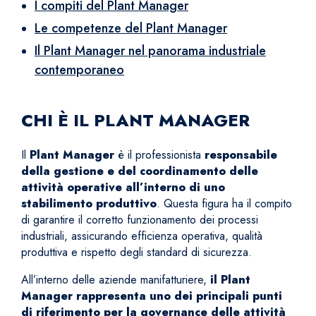
I compiti del Plant Manager
Le competenze del Plant Manager
Il Plant Manager nel panorama industriale
contemporaneo
CHI È IL PLANT MANAGER
Il
Plant Manager
è il professionista
responsabile
della gestione e del coordinamento delle
attività operative all’interno di uno
stabilimento produttivo
. Questa figura ha il compito
di garantire il corretto funzionamento dei processi
industriali, assicurando efficienza operativa, qualità
produttiva e rispetto degli standard di sicurezza.
All’interno delle aziende manifatturiere,
il Plant
Manager rappresenta uno dei principali punti
di riferimento per la governance delle attività