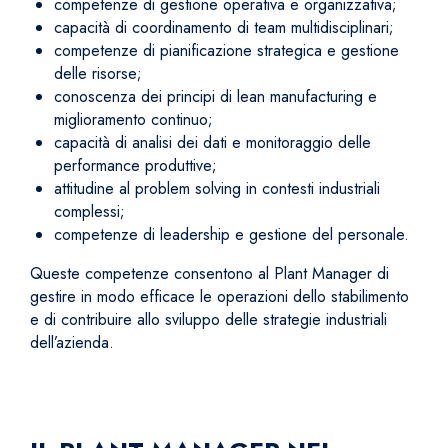
competenze di gestione operativa e organizzativa;
capacità di coordinamento di team multidisciplinari;
competenze di pianificazione strategica e gestione
delle risorse;
conoscenza dei principi di lean manufacturing e
miglioramento continuo;
capacità di analisi dei dati e monitoraggio delle
performance produttive;
attitudine al problem solving in contesti industriali
complessi;
competenze di leadership e gestione del personale.
Queste competenze consentono al Plant Manager di
gestire in modo efficace le operazioni dello stabilimento
e di contribuire allo sviluppo delle strategie industriali
dell’azienda.