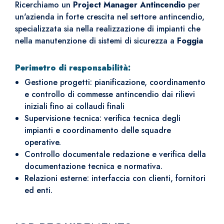
Ricerchiamo un
Project Manager Antincendio
per
un'azienda in forte crescita nel settore antincendio,
specializzata sia nella realizzazione di impianti che
nella manutenzione di sistemi di sicurezza a
Foggia
Perimetro di responsabilità:
Gestione progetti: pianificazione, coordinamento
e controllo di commesse antincendio dai rilievi
iniziali fino ai collaudi finali
Supervisione tecnica: verifica tecnica degli
impianti e coordinamento delle squadre
operative.
Controllo documentale redazione e verifica della
documentazione tecnica e normativa.
Relazioni esterne: interfaccia con clienti, fornitori
ed enti.