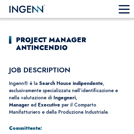
PROJECT MANAGER
ANTINCENDIO
JOB DESCRIPTION
Ingenn® è la
Search House indipendente
,
esclusivamente specializzata nell’identificazione e
nella valutazione di
Ingegneri
,
Manager
ed
Executive
per il Comparto
Manifatturiero e della Produzione Industriale.
Committente: