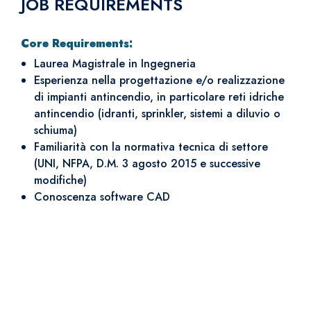
JOB REQUIREMENTS
Core Requirements:
Laurea Magistrale in Ingegneria
Esperienza nella progettazione e/o realizzazione
di impianti antincendio, in particolare reti idriche
antincendio (idranti, sprinkler, sistemi a diluvio o
schiuma)
Familiarità con la normativa tecnica di settore
(UNI, NFPA, D.M. 3 agosto 2015 e successive
modifiche)
Conoscenza software CAD