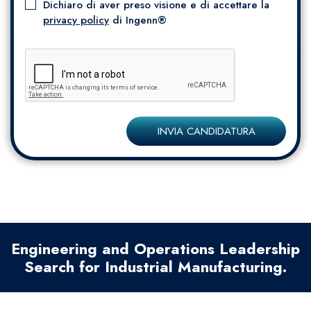
Dichiaro di aver preso visione e di accettare la
privacy policy
di Ingenn®
INVIA CANDIDATURA
Engineering and Operations Leadership
Search for Industrial Manufacturing.