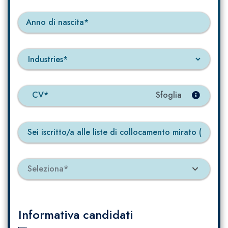
CV*
Sei iscritto/a alle liste di collocamento mirato (L. 68
Seleziona*
Informativa candidati