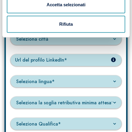
Accetta selezionati
Rifiuta