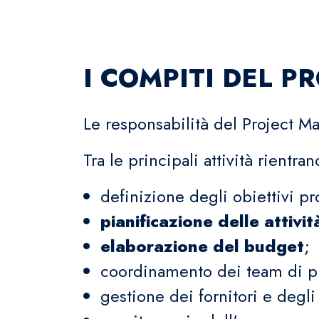
I COMPITI DEL 
Le responsabilità del Project Ma
Tra le principali attività rientran
definizione degli obiettivi pr
pianificazione delle attivi
elaborazione del budget
;
coordinamento dei team di p
gestione dei fornitori e degli