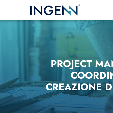
PROJECT MA
COORDIN
CREAZIONE D