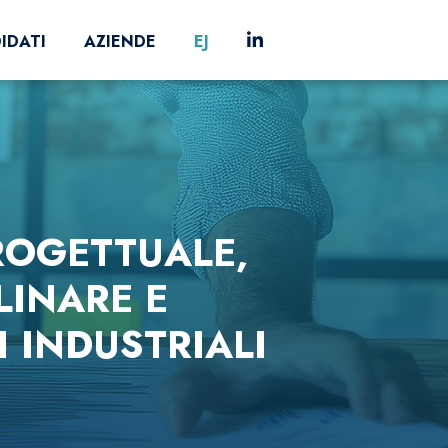
IDATI
AZIENDE
EJ
ROGETTUALE,
LINARE E
 INDUSTRIALI