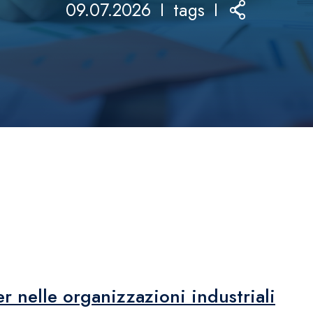
09.07.2026
tags
er nelle organizzazioni industriali