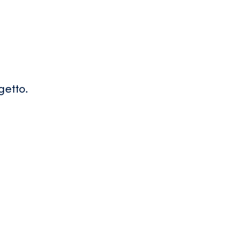
getto.