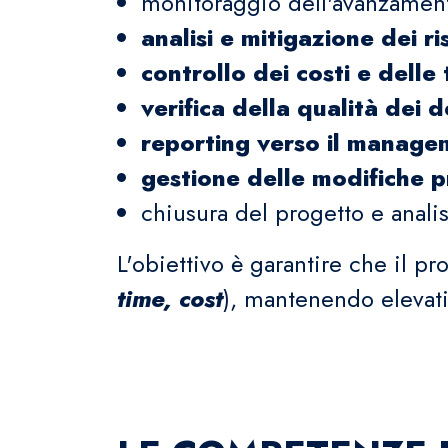
monitoraggio dell'avanzamento
analisi e mitigazione dei ri
controllo dei costi e delle
verifica della qualità dei d
reporting verso il manage
gestione delle modifiche
chiusura del progetto e analisi
L'obiettivo è garantire che il p
time, cost
), mantenendo elevati