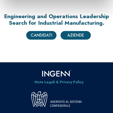
Engineering and Operations Leadership
Search
for Industrial Manufacturing.
CANDIDATI
AZIENDE
Note Legali & Privacy Policy