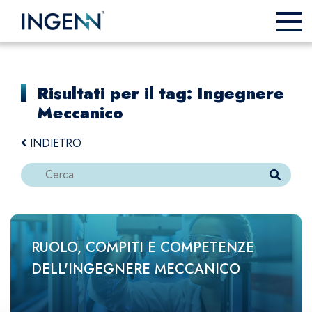
Risultati per il tag: Ingegnere
Meccanico
INDIETRO
RUOLO, COMPITI E COMPETENZE
DELL'INGEGNERE MECCANICO