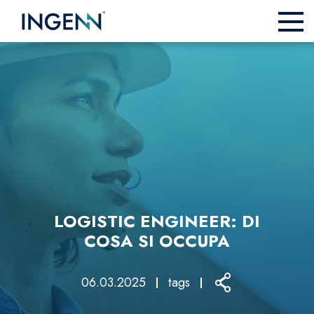
LOGISTIC ENGINEER: DI
COSA SI OCCUPA
06.03.2025
tags