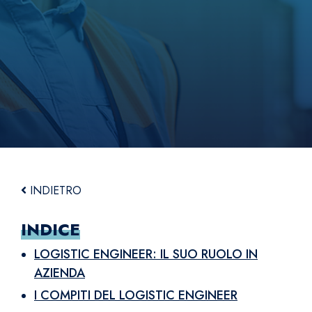
INDIETRO
INDICE
LOGISTIC ENGINEER: IL SUO RUOLO IN
AZIENDA
I COMPITI DEL LOGISTIC ENGINEER