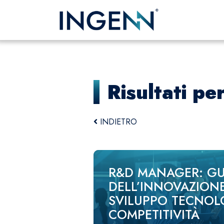
Risultati pe
INDIETRO
R&D MANAGER: GU
DELL’INNOVAZIONE
SVILUPPO TECNOL
COMPETITIVITÀ