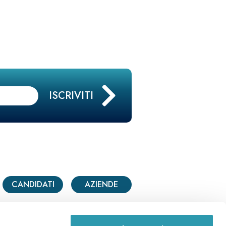
CANDIDATI
AZIENDE