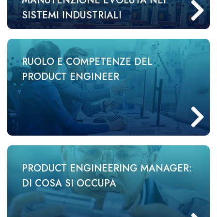
MANUTENZIONE EVOLUTA NEI
SISTEMI INDUSTRIALI
RUOLO E COMPETENZE DEL
PRODUCT ENGINEER
PRODUCT ENGINEERING MANAGER:
DI COSA SI OCCUPA