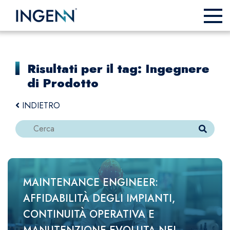
Risultati per il tag: Ingegnere
di Prodotto
INDIETRO
MAINTENANCE ENGINEER:
AFFIDABILITÀ DEGLI IMPIANTI,
CONTINUITÀ OPERATIVA E