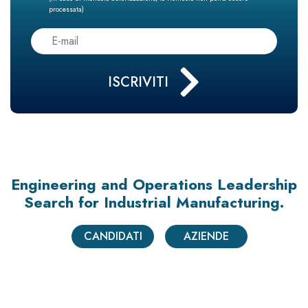
processata)
Engineering and Operations Leadership
Search
for Industrial Manufacturing.
CANDIDATI
AZIENDE