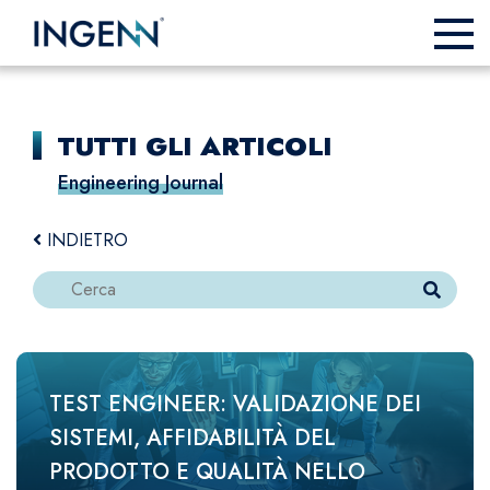
TUTTI GLI ARTICOLI
Engineering Journal
INDIETRO
TEST ENGINEER: VALIDAZIONE DEI
SISTEMI, AFFIDABILITÀ DEL
PRODOTTO E QUALITÀ NELLO