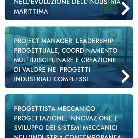
NELL'EVOLUZIONE DELL'INDUSTRIA
MARITTIMA
PROJECT MANAGER: LEADERSHIP
PROGETTUALE, COORDINAMENTO
MULTIDISCIPLINARE E CREAZIONE
DI VALORE NEI PROGETTI
INDUSTRIALI COMPLESSI
PROGETTISTA MECCANICO:
PROGETTAZIONE, INNOVAZIONE E
SVILUPPO DEI SISTEMI MECCANICI
NELL'INDUSTRIA CONTEMPORANEA