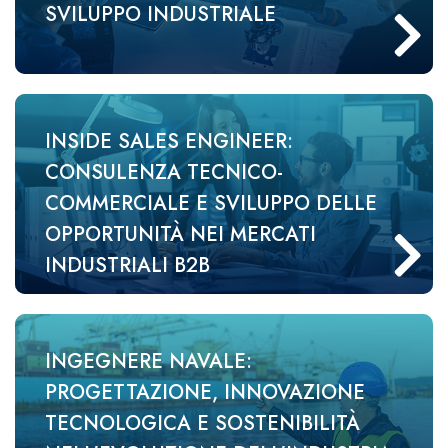
SVILUPPO INDUSTRIALE
INSIDE SALES ENGINEER:
CONSULENZA TECNICO-
COMMERCIALE E SVILUPPO DELLE
OPPORTUNITÀ NEI MERCATI
INDUSTRIALI B2B
INGEGNERE NAVALE:
PROGETTAZIONE, INNOVAZIONE
TECNOLOGICA E SOSTENIBILITÀ