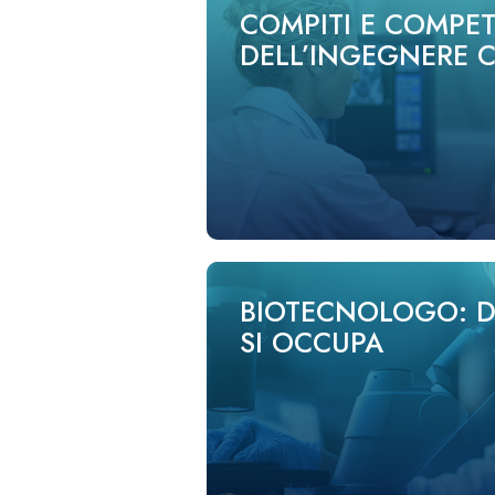
COMPITI E COMPE
DELL’INGEGNERE C
BIOTECNOLOGO: D
SI OCCUPA