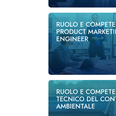
RUOLO E COMPETE
PRODUCT MARKET
ENGINEER
RUOLO E COMPETE
TECNICO DEL CON
AMBIENTALE