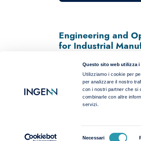
Engineering and Op
for Industrial Manu
Questo sito web utilizza i
Utilizziamo i cookie per pe
per analizzare il nostro tra
con i nostri partner che si
combinarle con altre inform
servizi.
Selezione
Necessari