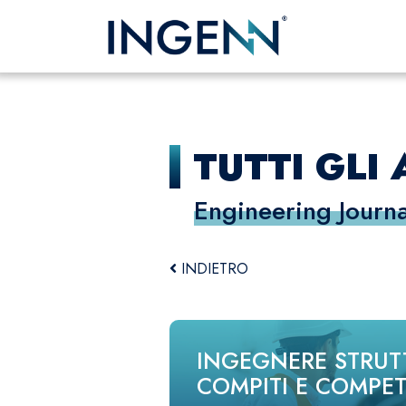
TUTTI GLI 
Engineering Journa
INDIETRO
INGEGNERE STRUTT
COMPITI E COMPE