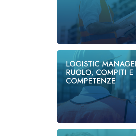
LOGISTIC MANAGE
RUOLO, COMPITI E
COMPETENZE