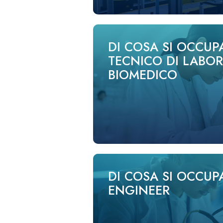
DI COSA SI OCCUPA
TECNICO DI LABO
BIOMEDICO
DI COSA SI OCCUP
ENGINEER