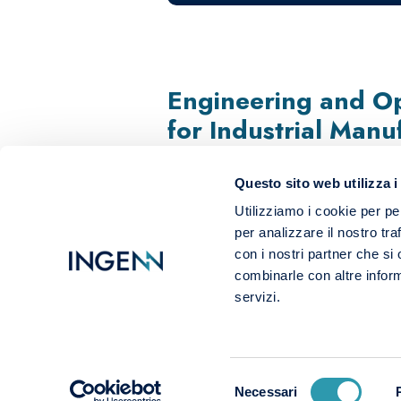
Engineering and Op
for Industrial Manu
Questo sito web utilizza i
Utilizziamo i cookie per pe
per analizzare il nostro tra
con i nostri partner che si
combinarle con altre inform
servizi.
Selezione
Necessari