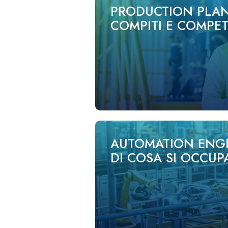
PRODUCTION PLA
COMPITI E COMPE
AUTOMATION ENGI
DI COSA SI OCCUP