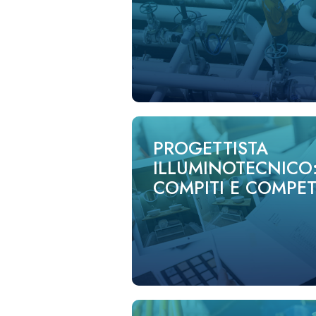
PROGETTISTA
ILLUMINOTECNICO
COMPITI E COMPE